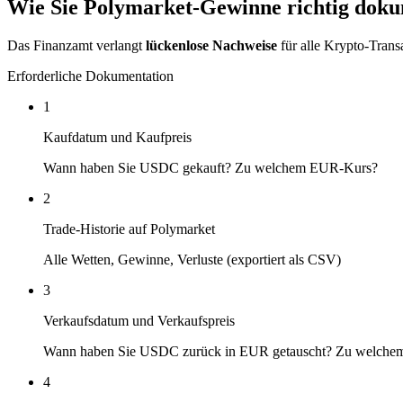
Wie Sie Polymarket-Gewinne richtig dok
Das Finanzamt verlangt
lückenlose Nachweise
für alle Krypto-Trans
Erforderliche Dokumentation
1
Kaufdatum und Kaufpreis
Wann haben Sie USDC gekauft? Zu welchem EUR-Kurs?
2
Trade-Historie auf Polymarket
Alle Wetten, Gewinne, Verluste (exportiert als CSV)
3
Verkaufsdatum und Verkaufspreis
Wann haben Sie USDC zurück in EUR getauscht? Zu welche
4