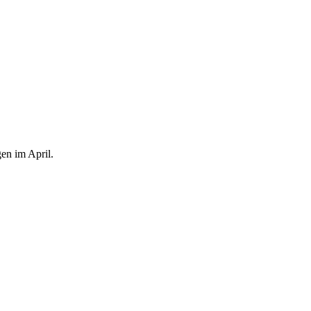
en im April.