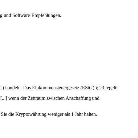
ung und Software-Empfehlungen.
) handeln. Das Einkommensteuergesetz (EStG) § 23 regelt:
[...] wenn der Zeitraum zwischen Anschaffung und
 Sie die Kryptowährung weniger als 1 Jahr halten.