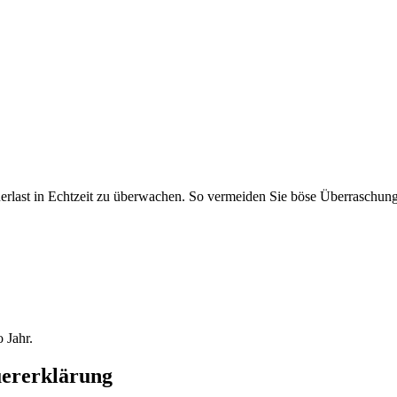
erlast in Echtzeit zu überwachen. So vermeiden Sie böse Überraschung
 Jahr.
euererklärung